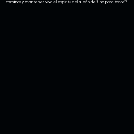
caminos y mantener vivo el espíritu del sueño de "uno para todos"?